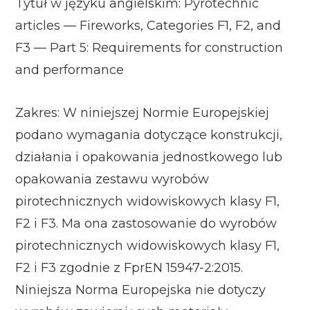
Tytuł w języku angielskim: Pyrotechnic
articles — Fireworks, Categories F1, F2, and
F3 — Part 5: Requirements for construction
and performance
Zakres: W niniejszej Normie Europejskiej
podano wymagania dotyczące konstrukcji,
działania i opakowania jednostkowego lub
opakowania zestawu wyrobów
pirotechnicznych widowiskowych klasy F1,
F2 i F3. Ma ona zastosowanie do wyrobów
pirotechnicznych widowiskowych klasy F1,
F2 i F3 zgodnie z FprEN 15947-2:2015.
Niniejsza Norma Europejska nie dotyczy