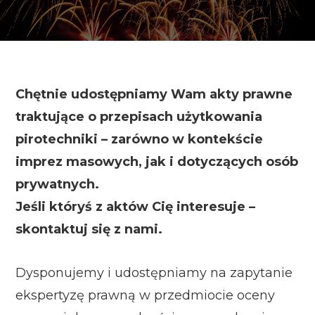
Chętnie udostępniamy Wam akty prawne
traktujące o przepisach użytkowania
pirotechniki – zarówno w kontekście
imprez masowych, jak i dotyczących osób
prywatnych.
Jeśli któryś z aktów Cię interesuje –
skontaktuj się z nami.
Dysponujemy i udostępniamy na zapytanie
ekspertyzę prawną w przedmiocie oceny