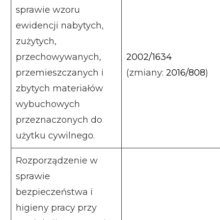
sprawie wzoru
ewidencji nabytych,
zużytych,
przechowywanych,
2002/1634
przemieszczanych i
(zmiany:
2016/808
)
zbytych materiałów
wybuchowych
przeznaczonych do
użytku cywilnego.
Rozporządzenie w
sprawie
bezpieczeństwa i
higieny pracy przy