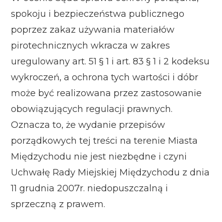
spokoju i bezpieczeństwa publicznego
poprzez zakaz używania materiałów
pirotechnicznych wkracza w zakres
uregulowany art. 51 § 1 i art. 83 § 1 i 2 kodeksu
wykroczeń, a ochrona tych wartości i dóbr
może być realizowana przez zastosowanie
obowiązujących regulacji prawnych.
Oznacza to, że wydanie przepisów
porządkowych tej treści na terenie Miasta
Międzychodu nie jest niezbędne i czyni
Uchwałę Rady Miejskiej Międzychodu z dnia
11 grudnia 2007r. niedopuszczalną i
sprzeczną z prawem.