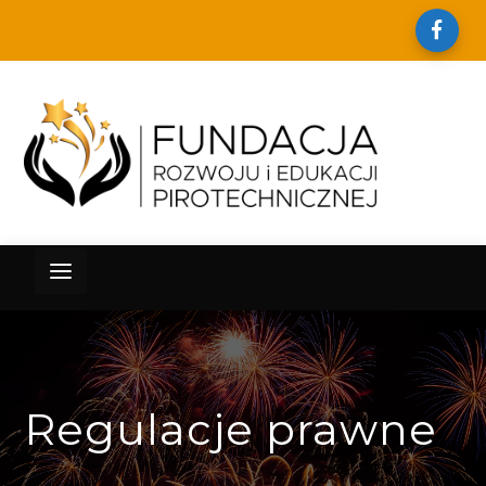
Regulacje prawne