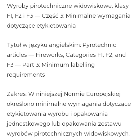
Wyroby pirotechniczne widowiskowe, klasy
F1, F2 i F3 — Część 3: Minimalne wymagania
dotyczące etykietowania
Tytuł w języku angielskim: Pyrotechnic
articles — Fireworks, Categories F1, F2, and
F3 — Part 3: Minimum labelling
requirements
Zakres: W niniejszej Normie Europejskiej
określono minimalne wymagania dotyczące
etykietowania wyrobu i opakowania
jednostkowego lub opakowania zestawu
wyrobów pirotechnicznych widowiskowych.