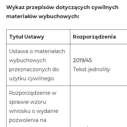
Wykaz przepisów dotyczących cywilnych
materiałów wybuchowych:
Tytuł Ustawy
Rozporządzenia
Ustawa o materiałach
wybuchowych
2019/45
przeznaczonych do
Tekst jednolity.
użytku cywilnego.
Rozporządzenie w
sprawie wzoru
wniosku o wydanie
pozwolenia na