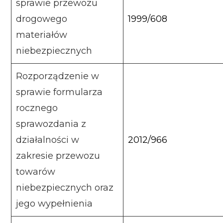
sprawie przewozu
drogowego
1999/608
materiałów
niebezpiecznych
Rozporządzenie w
sprawie formularza
rocznego
sprawozdania z
działalności w
2012/966
zakresie przewozu
towarów
niebezpiecznych oraz
jego wypełnienia