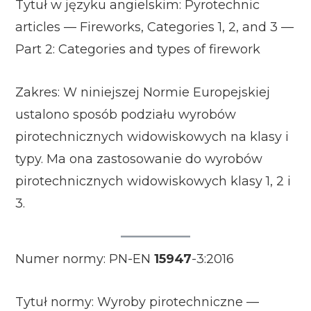
Tytuł w języku angielskim: Pyrotechnic
articles — Fireworks, Categories 1, 2, and 3 —
Part 2: Categories and types of firework
Zakres: W niniejszej Normie Europejskiej
ustalono sposób podziału wyrobów
pirotechnicznych widowiskowych na klasy i
typy. Ma ona zastosowanie do wyrobów
pirotechnicznych widowiskowych klasy 1, 2 i
3.
Numer normy: PN-EN
15947
-3:2016
Tytuł normy: Wyroby pirotechniczne —