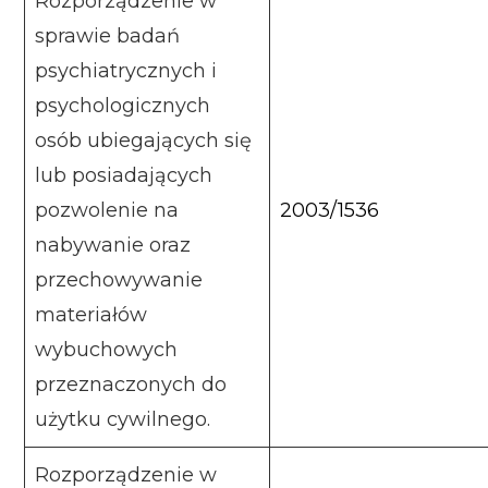
Rozporządzenie w
sprawie badań
psychiatrycznych i
psychologicznych
osób ubiegających się
lub posiadających
pozwolenie na
2003/1536
nabywanie oraz
przechowywanie
materiałów
wybuchowych
przeznaczonych do
użytku cywilnego.
Rozporządzenie w