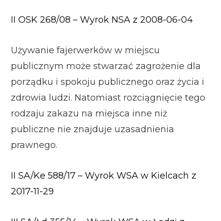
II OSK 268/08 – Wyrok NSA z 2008-06-04
Używanie fajerwerków w miejscu
publicznym może stwarzać zagrożenie dla
porządku i spokoju publicznego oraz życia i
zdrowia ludzi. Natomiast rozciągnięcie tego
rodzaju zakazu na miejsca inne niż
publiczne nie znajduje uzasadnienia
prawnego.
II SA/Ke 588/17 – Wyrok WSA w Kielcach z
2017-11-29