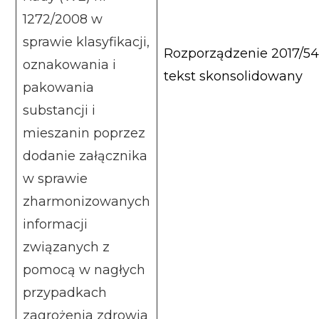
1272/2008 w
sprawie klasyfikacji,
Rozporządzenie 2017/54
oznakowania i
tekst skonsolidowany
pakowania
substancji i
mieszanin poprzez
dodanie załącznika
w sprawie
zharmonizowanych
informacji
związanych z
pomocą w nagłych
przypadkach
zagrożenia zdrowia