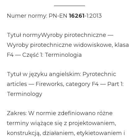
Numer normy: PN-EN
16261
-1:2013
Tytuł normyWyroby pirotechniczne —
Wyroby pirotechniczne widowiskowe, klasa
F4 — Część 1: Terminologia
Tytuł w języku angielskim: Pyrotechnic
articles — Fireworks, category F4 — Part 1:
Terminology
Zakres: W normie zdefiniowano różne
terminy wiążące się z projektowaniem,
konstrukcją, działaniem, etykietowaniem i